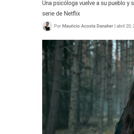
Una psicóloga vuelve a su pueblo y s
serie de Netflix
Por
Mauricio Acosta Danaher
|
abril 20,