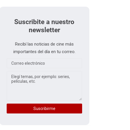
Suscribite a nuestro
newsletter
Recibí las noticias de cine más
importantes del día en tu correo.