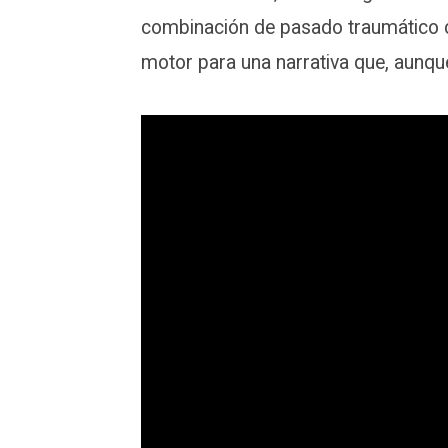
combinación de pasado traumático c
motor para una narrativa que, aunque