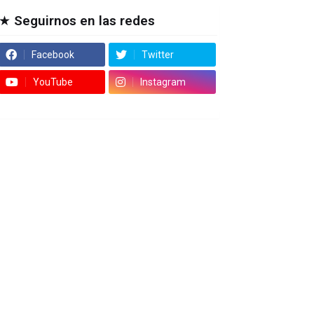
★ Seguirnos en las redes
Facebook
Twitter
YouTube
Instagram