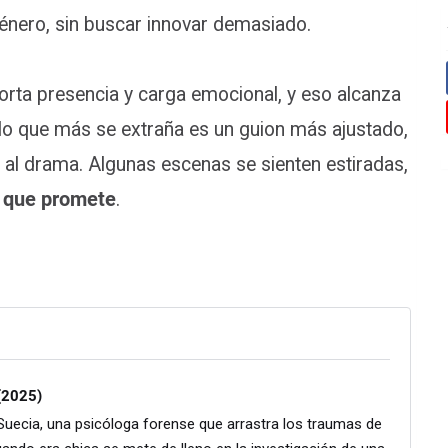
énero, sin buscar innovar demasiado.
porta presencia y carga emocional, y eso alcanza
 lo que más se extraña es un guion más ajustado,
 al drama. Algunas escenas se sienten estiradas,
o que promete
.
(2025)
 Suecia, una psicóloga forense que arrastra los traumas de