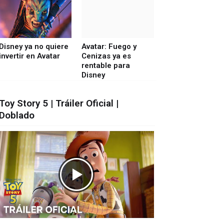
Disney ya no quiere
Avatar: Fuego y
invertir en Avatar
Cenizas ya es
rentable para
Disney
Toy Story 5 | Tráiler Oficial |
Doblado