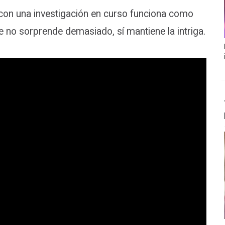
on una investigación en curso funciona como
 no sorprende demasiado, sí mantiene la intriga.