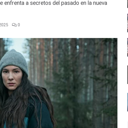
e enfrenta a secretos del pasado en la nueva
 2025
0