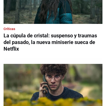
Críticas
La cúpula de cristal: suspenso y traumas
del pasado, la nueva miniserie sueca de
Netflix