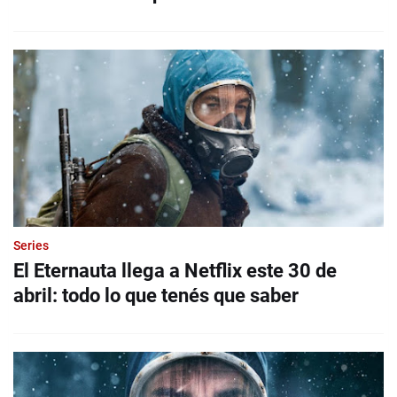
Series
El Eternauta llega a Netflix este 30 de
abril: todo lo que tenés que saber