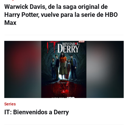
Warwick Davis, de la saga original de
Harry Potter, vuelve para la serie de HBO
Max
Series
IT: Bienvenidos a Derry