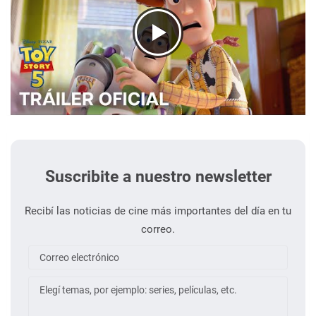
Suscribite a nuestro newsletter
Recibí las noticias de cine más importantes del día en tu
correo.