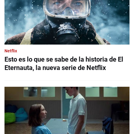
Netflix
Esto es lo que se sabe de la historia de El
Eternauta, la nueva serie de Netflix