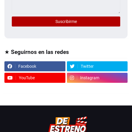
★ Seguirnos en las redes
Facebook
Twitter
YouTube
Instagram