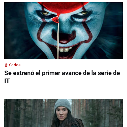
🍿 Series
Se estrenó el primer avance de la serie de
IT