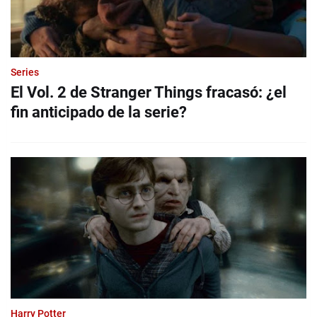
Series
El Vol. 2 de Stranger Things fracasó: ¿el
fin anticipado de la serie?
Harry Potter