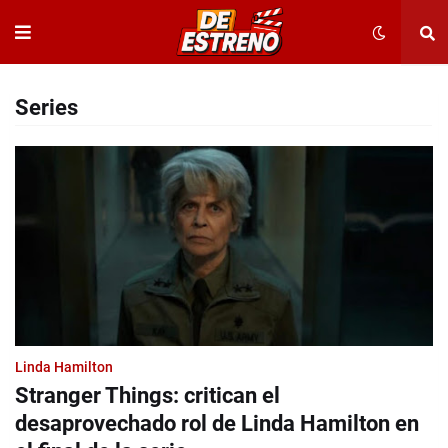
Series
Linda Hamilton
Stranger Things: critican el
desaprovechado rol de Linda Hamilton en