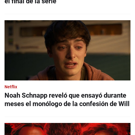
el final de la serie
Netflix
Noah Schnapp reveló que ensayó durante
meses el monólogo de la confesión de Will