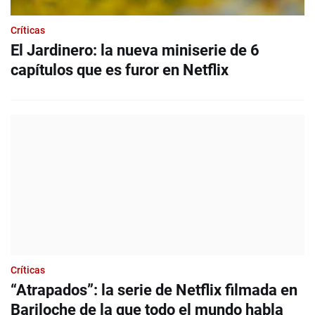
Críticas
El Jardinero: la nueva miniserie de 6
capítulos que es furor en Netflix
Críticas
“Atrapados”: la serie de Netflix filmada en
Bariloche de la que todo el mundo habla