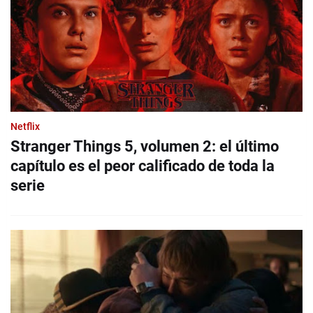
Netflix
Stranger Things 5, volumen 2: el último
capítulo es el peor calificado de toda la
serie