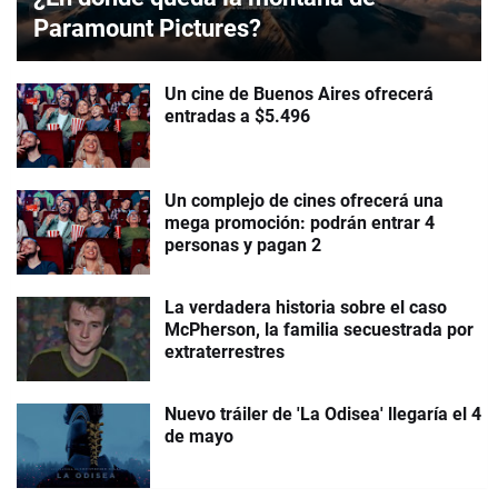
Paramount Pictures?
Un cine de Buenos Aires ofrecerá
entradas a $5.496
Un complejo de cines ofrecerá una
mega promoción: podrán entrar 4
personas y pagan 2
La verdadera historia sobre el caso
McPherson, la familia secuestrada por
extraterrestres
Nuevo tráiler de 'La Odisea' llegaría el 4
de mayo