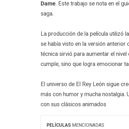
Dame
. Este trabajo se nota en el g
saga.
La producción de la película utilizó l
se había visto en la versión anterior
técnica sirvió para aumentar el nivel
cumple, sino que logra emocionar ta
El universo de El Rey León sigue cre
más con humor y mucha nostalgia. U
con sus clásicos animados
PELÍCULAS
MENCIONADAS