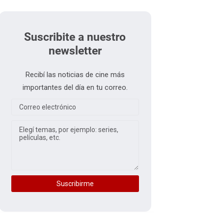
Suscribite a nuestro
newsletter
Recibí las noticias de cine más
importantes del día en tu correo.