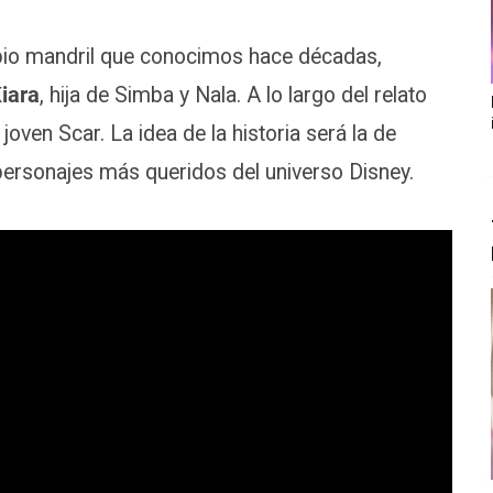
abio mandril que conocimos hace décadas,
iara
, hija de Simba y Nala. A lo largo del relato
joven Scar. La idea de la historia será la de
personajes más queridos del universo Disney.