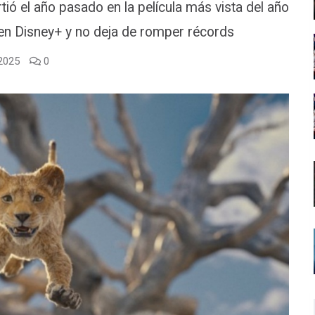
tió el año pasado en la película más vista del año
 en Disney+ y no deja de romper récords
 2025
0