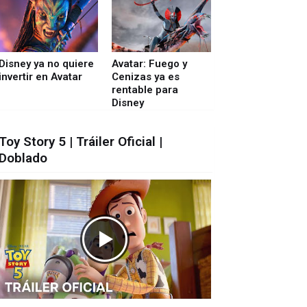
Disney ya no quiere
Avatar: Fuego y
invertir en Avatar
Cenizas ya es
rentable para
Disney
Toy Story 5 | Tráiler Oficial |
Doblado