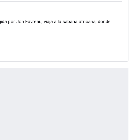
igida por Jon Favreau, viaja a la sabana africana, donde