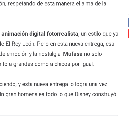
uión, respetando de esta manera el alma de la
a
animación digital fotorrealista
, un estilo que ya
 de El Rey León. Pero en esta nueva entrega, esa
 de emoción y la nostalgia.
Mufasa
no solo
nto a grandes como a chicos por igual.
ciendo, y esta nueva entrega lo logra una vez
n gran homenajea todo lo que Disney construyó