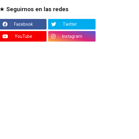
★ Seguirnos en las redes
Facebook
Twitter
YouTube
Instagram