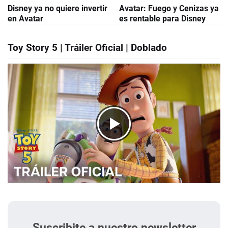
Disney ya no quiere invertir
Avatar: Fuego y Cenizas ya
en Avatar
es rentable para Disney
Toy Story 5 | Tráiler Oficial | Doblado
Suscribite a nuestro newsletter