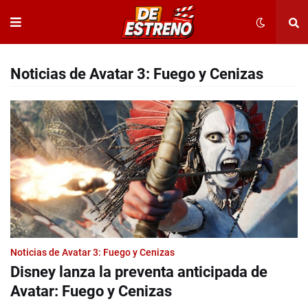
Noticias de Avatar 3: Fuego y Cenizas
Noticias de Avatar 3: Fuego y Cenizas
Disney lanza la preventa anticipada de
Avatar: Fuego y Cenizas