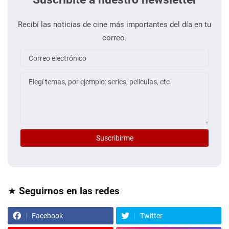
Recibí las noticias de cine más importantes del día en tu
correo.
★ Seguirnos en las redes
Facebook
Twitter