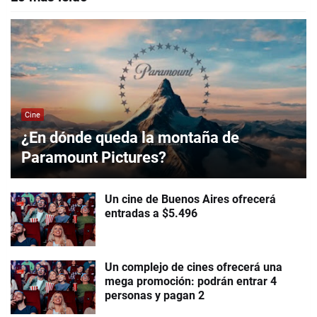
Cine
¿En dónde queda la montaña de
Paramount Pictures?
Un cine de Buenos Aires ofrecerá
entradas a $5.496
Un complejo de cines ofrecerá una
mega promoción: podrán entrar 4
personas y pagan 2