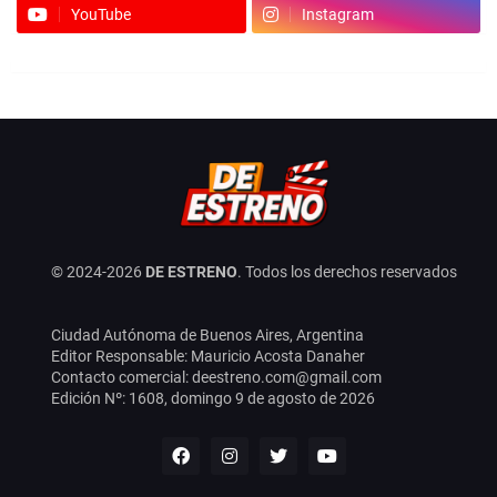
YouTube
Instagram
© 2024-
2026
DE ESTRENO
. Todos los derechos reservados
Ciudad Autónoma de Buenos Aires, Argentina
Editor Responsable: Mauricio Acosta Danaher
Contacto comercial: deestreno.com@gmail.com
Edición Nº:
1608,
domingo 9 de agosto de 2026