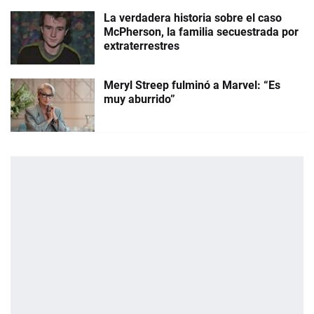
La verdadera historia sobre el caso
McPherson, la familia secuestrada por
extraterrestres
Meryl Streep fulminó a Marvel: “Es
muy aburrido”