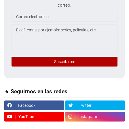
correo.
★ Seguirnos en las redes
Facebook
Twitter
YouTube
Instagram