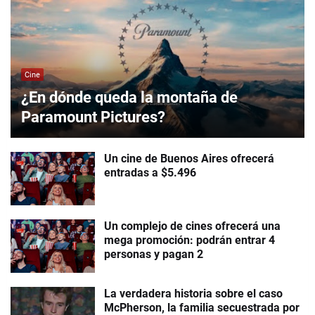
Cine
¿En dónde queda la montaña de
Paramount Pictures?
Un cine de Buenos Aires ofrecerá
entradas a $5.496
Un complejo de cines ofrecerá una
mega promoción: podrán entrar 4
personas y pagan 2
La verdadera historia sobre el caso
McPherson, la familia secuestrada por