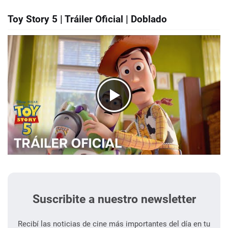
Toy Story 5 | Tráiler Oficial | Doblado
Suscribite a nuestro newsletter
Recibí las noticias de cine más importantes del día en tu