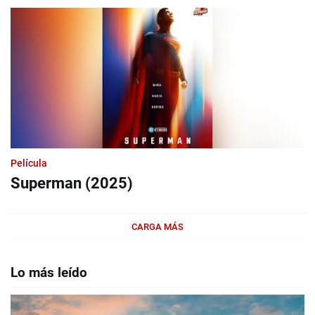
Película
Superman (2025)
CARGA MÁS
Lo más leído