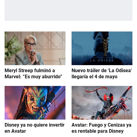
Meryl Streep fulminó a
Nuevo tráiler de 'La Odisea'
Marvel: “Es muy aburrido”
llegaría el 4 de mayo
Disney ya no quiere invertir
Avatar: Fuego y Cenizas ya
en Avatar
es rentable para Disney