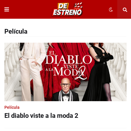
Película
Película
El diablo viste a la moda 2