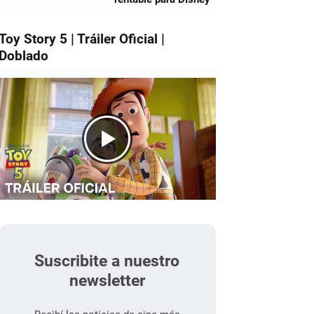
Toy Story 5 | Tráiler Oficial |
Doblado
Suscribite a nuestro
newsletter