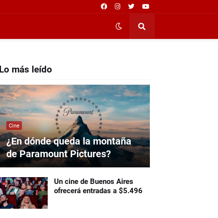
Lo más leído
Cine
¿En dónde queda la montaña
de Paramount Pictures?
Un cine de Buenos Aires
ofrecerá entradas a $5.496