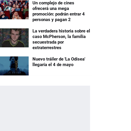
Un complejo de cines
ofrecerá una mega
promoción: podrán entrar 4
personas y pagan 2
La verdadera historia sobre el
caso McPherson, la familia
secuestrada por
extraterrestres
Nuevo tráiler de 'La Odisea'
llegaría el 4 de mayo