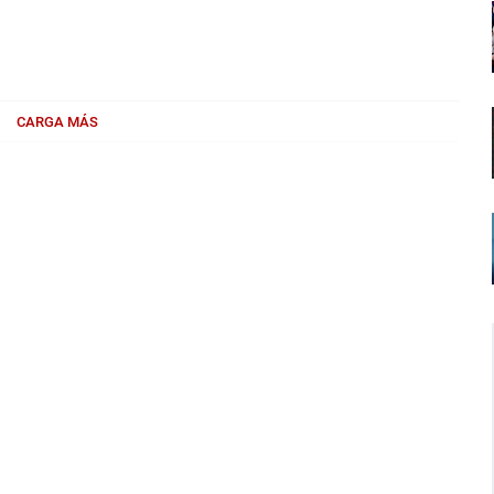
CARGA MÁS