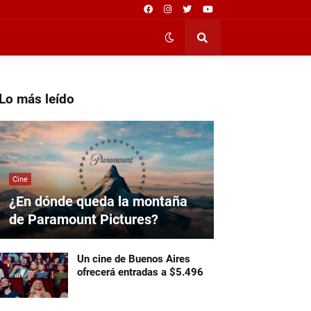
Lo más leído
Cine
¿En dónde queda la montaña
de Paramount Pictures?
Un cine de Buenos Aires
ofrecerá entradas a $5.496