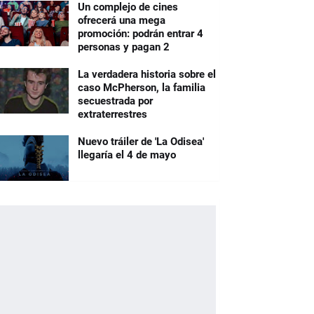
Un complejo de cines
ofrecerá una mega
promoción: podrán entrar 4
personas y pagan 2
La verdadera historia sobre el
caso McPherson, la familia
secuestrada por
extraterrestres
Nuevo tráiler de 'La Odisea'
llegaría el 4 de mayo