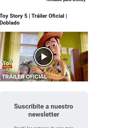
Toy Story 5 | Tráiler Oficial |
Doblado
Suscribite a nuestro
newsletter