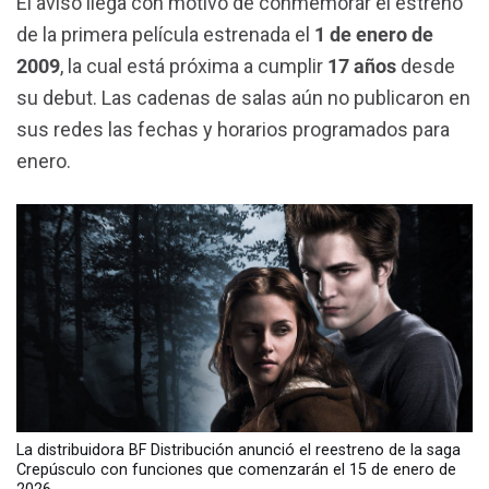
El aviso llega con motivo de conmemorar el estreno
de la primera película estrenada el
1 de enero de
2009
, la cual está próxima a cumplir
17 años
desde
su debut. Las cadenas de salas aún no publicaron en
sus redes las fechas y horarios programados para
enero.
La distribuidora BF Distribución anunció el reestreno de la saga
Crepúsculo con funciones que comenzarán el 15 de enero de