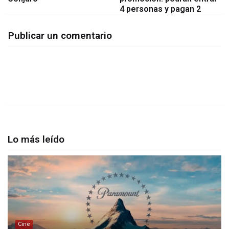
4 personas y pagan 2
Publicar un comentario
Lo más leído
Cine