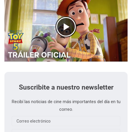
Suscribite a nuestro newsletter
Recibí las noticias de cine más importantes del día en tu
correo.