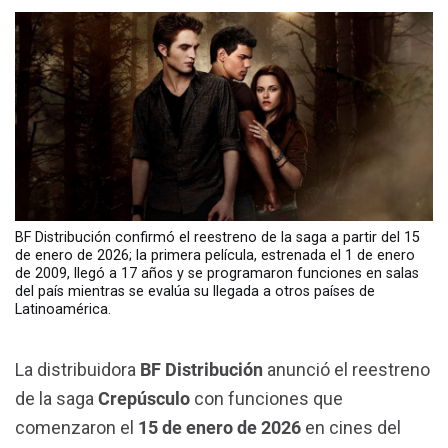
BF Distribución confirmó el reestreno de la saga a partir del 15
de enero de 2026; la primera película, estrenada el 1 de enero
de 2009, llegó a 17 años y se programaron funciones en salas
del país mientras se evalúa su llegada a otros países de
Latinoamérica.
La distribuidora
BF Distribución
anunció el reestreno
de la saga
Crepúsculo
con funciones que
comenzaron el
15 de enero de 2026
en cines del