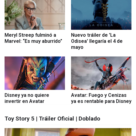
Meryl Streep fulminó a
Nuevo tráiler de 'La
Marvel: “Es muy aburrido”
Odisea' llegaría el 4 de
mayo
Disney ya no quiere
Avatar: Fuego y Cenizas
invertir en Avatar
ya es rentable para Disney
Toy Story 5 | Tráiler Oficial | Doblado