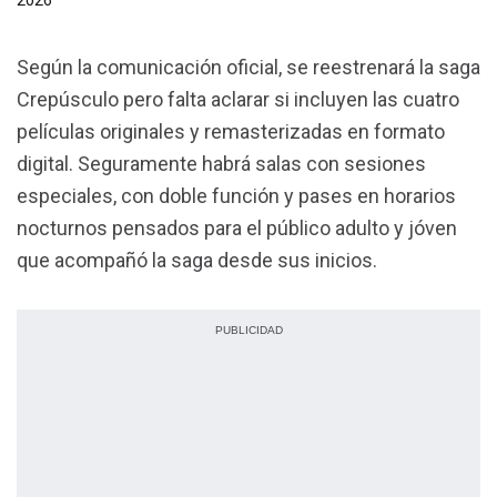
2026
Según la comunicación oficial, se reestrenará la saga
Crepúsculo pero falta aclarar si incluyen las cuatro
películas originales y remasterizadas en formato
digital. Seguramente habrá salas con sesiones
especiales, con doble función y pases en horarios
nocturnos pensados para el público adulto y jóven
que acompañó la saga desde sus inicios.
PUBLICIDAD