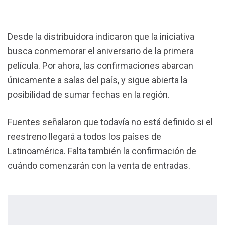
Desde la distribuidora indicaron que la iniciativa
busca conmemorar el aniversario de la primera
película. Por ahora, las confirmaciones abarcan
únicamente a salas del país, y sigue abierta la
posibilidad de sumar fechas en la región.
Fuentes señalaron que todavía no está definido si el
reestreno llegará a todos los países de
Latinoamérica. Falta también la confirmación de
cuándo comenzarán con la venta de entradas.