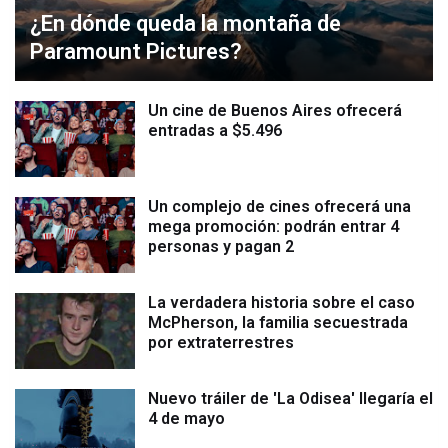
¿En dónde queda la montaña de
Paramount Pictures?
Un cine de Buenos Aires ofrecerá
entradas a $5.496
Un complejo de cines ofrecerá una
mega promoción: podrán entrar 4
personas y pagan 2
La verdadera historia sobre el caso
McPherson, la familia secuestrada
por extraterrestres
Nuevo tráiler de 'La Odisea' llegaría el
4 de mayo