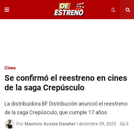
Cines
Se confirmó el reestreno en cines
de la saga Crepúsculo
La distribuidora BF Distribución anunció el reestreno
de la saga Crepúsculo, que cumple 17 años
Por
Mauricio Acosta Danaher
|
diciembre 09, 2025
0