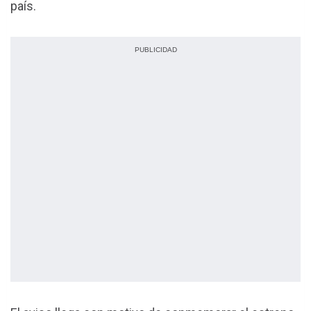
país.
PUBLICIDAD