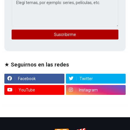
★ Seguirnos en las redes
Facebook
Twitter
YouTube
Instagram