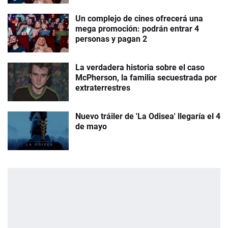
Un complejo de cines ofrecerá una
mega promoción: podrán entrar 4
personas y pagan 2
La verdadera historia sobre el caso
McPherson, la familia secuestrada por
extraterrestres
Nuevo tráiler de 'La Odisea' llegaría el 4
de mayo