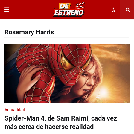
Rosemary Harris
Actualidad
Spider-Man 4, de Sam Raimi, cada vez
más cerca de hacerse realidad