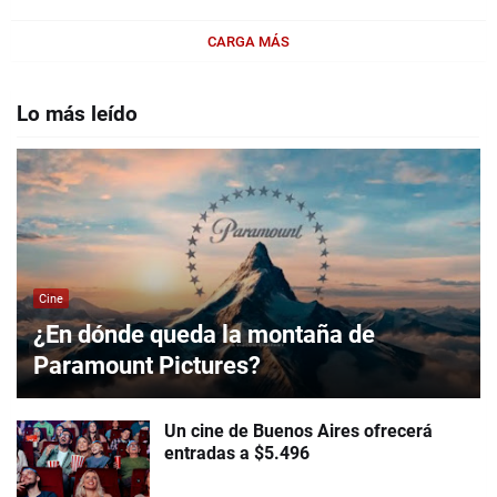
CARGA MÁS
Lo más leído
Cine
¿En dónde queda la montaña de
Paramount Pictures?
Un cine de Buenos Aires ofrecerá
entradas a $5.496