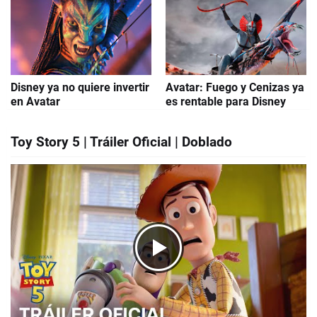
Disney ya no quiere invertir
Avatar: Fuego y Cenizas ya
en Avatar
es rentable para Disney
Toy Story 5 | Tráiler Oficial | Doblado