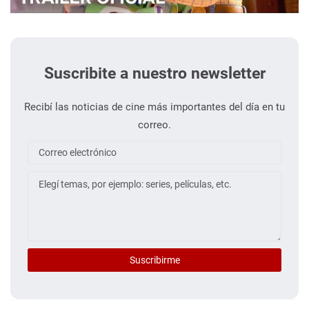
Suscribite a nuestro newsletter
Recibí las noticias de cine más importantes del día en tu
correo.