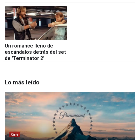
Un romance lleno de
escándalos detrás del set
de 'Terminator 2'
Lo más leído
Cine