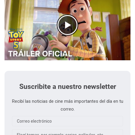
Suscribite a nuestro newsletter
Recibí las noticias de cine más importantes del día en tu
correo.