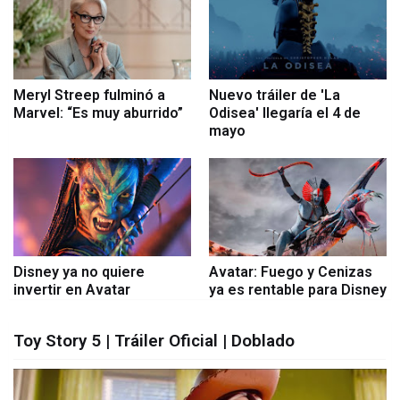
Meryl Streep fulminó a
Nuevo tráiler de 'La
Marvel: “Es muy aburrido”
Odisea' llegaría el 4 de
mayo
Disney ya no quiere
Avatar: Fuego y Cenizas
invertir en Avatar
ya es rentable para Disney
Toy Story 5 | Tráiler Oficial | Doblado