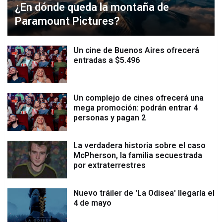
¿En dónde queda la montaña de
Paramount Pictures?
Un cine de Buenos Aires ofrecerá
entradas a $5.496
Un complejo de cines ofrecerá una
mega promoción: podrán entrar 4
personas y pagan 2
La verdadera historia sobre el caso
McPherson, la familia secuestrada
por extraterrestres
Nuevo tráiler de 'La Odisea' llegaría el
4 de mayo