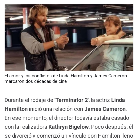
El amor y los conflictos de Linda Hamilton y James Cameron
marcaron dos décadas de cine
Durante el rodaje de
'Terminator 2'
, la actriz
Linda
Hamilton
inició una relación con
James Cameron
.
En ese momento, el director todavía estaba casado
con la realizadora
Kathryn Bigelow
. Poco después, él
se divorció y comenzó un vínculo con Hamilton lleno