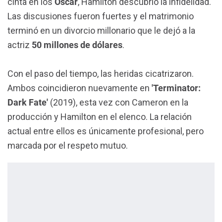
cinta en los
Oscar
, Hamilton descubrió la infidelidad.
Las discusiones fueron fuertes y el matrimonio
terminó en un divorcio millonario que le dejó a la
actriz
50 millones de dólares
.
Con el paso del tiempo, las heridas cicatrizaron.
Ambos coincidieron nuevamente en
'Terminator:
Dark Fate'
(2019), esta vez con Cameron en la
producción y Hamilton en el elenco. La relación
actual entre ellos es únicamente profesional, pero
marcada por el respeto mutuo.