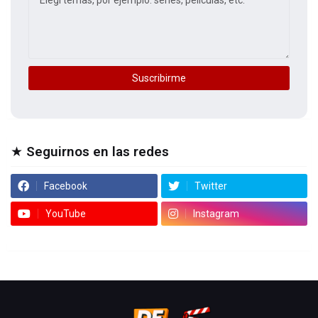
★ Seguirnos en las redes
Facebook
Twitter
YouTube
Instagram