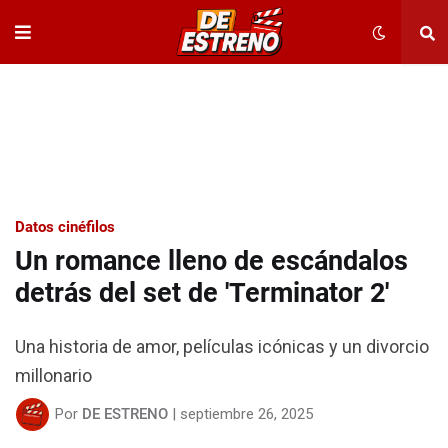
Datos cinéfilos
Un romance lleno de escándalos
detrás del set de 'Terminator 2'
Una historia de amor, películas icónicas y un divorcio
millonario
Por
DE ESTRENO
|
septiembre 26, 2025