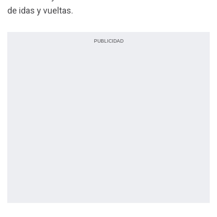
de idas y vueltas.
PUBLICIDAD